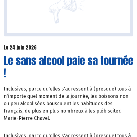
Le 24 juin 2026
Le sans alcool paie sa tournée
!
Inclusives, parce qu'elles s'adressent à (presque) tous à
n'importe quel moment de la journée, les boissons non
ou peu alcoolisées bousculent les habitudes des
Français, de plus en plus nombreux à les plébisciter.
Marie-Pierre Chavel.
Inclusives, parce qu'elles s'adressent à (presque) tous à