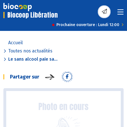
Biocoop Libération
Prochaine ouverture : Lundi 12:00
Accueil
Toutes nos actualités
Le sans alcool paie sa...
Partager sur