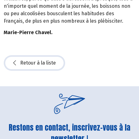
n'importe quel moment de la journée, les boissons non
ou peu alcoolisées bousculent les habitudes des
Français, de plus en plus nombreux à les plébisciter.
Marie-Pierre Chavel.
Retour à la liste
Restons en contact, inscrivez-vous à la
newsletter !