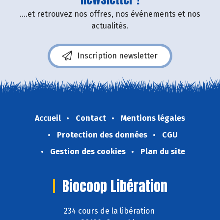
....et retrouvez nos offres, nos événements et nos
actualités.
Inscription newsletter
Accueil
Contact
Mentions légales
Protection des données
CGU
Gestion des cookies
Plan du site
Biocoop Libération
234 cours de la libération