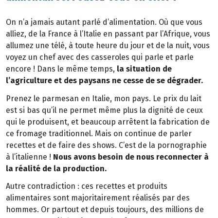
On n’a jamais autant parlé d’alimentation. Où que vous
alliez, de la France à l’Italie en passant par l’Afrique, vous
allumez une télé, à toute heure du jour et de la nuit, vous
voyez un chef avec des casseroles qui parle et parle
encore ! Dans le même temps,
la situation de
l’agriculture et des paysans ne cesse de se dégrader.
Prenez le parmesan en Italie, mon pays. Le prix du lait
est si bas qu’il ne permet même plus la dignité de ceux
qui le produisent, et beaucoup arrêtent la fabrication de
ce fromage traditionnel. Mais on continue de parler
recettes et de faire des shows. C’est de la pornographie
à l’italienne !
Nous avons besoin de nous reconnecter à
la réalité de la production.
Autre contradiction : ces recettes et produits
alimentaires sont majoritairement réalisés par des
hommes. Or partout et depuis toujours, des millions de