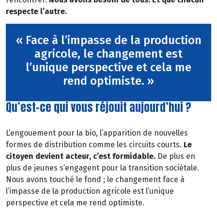
respecte l’autre.
« Face à l’impasse de la production
agricole, le changement est
l’unique perspective et cela me
rend optimiste. »
Qu’est-ce qui vous réjouit aujourd’hui ?
L’engouement pour la bio, l’apparition de nouvelles
formes de distribution comme les circuits courts.
Le
citoyen devient acteur, c’est formidable.
De plus en
plus de jeunes s’engagent pour la transition sociétale.
Nous avons touché le fond ; le changement face à
l’impasse de la production agricole est l’unique
perspective et cela me rend optimiste.