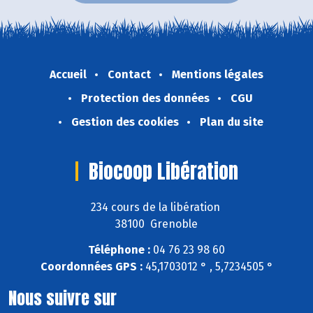
Accueil
Contact
Mentions légales
Protection des données
CGU
Gestion des cookies
Plan du site
Biocoop Libération
234 cours de la libération
38100 Grenoble
Téléphone :
04 76 23 98 60
Coordonnées GPS :
45,1703012 ° , 5,7234505 °
Nous suivre sur