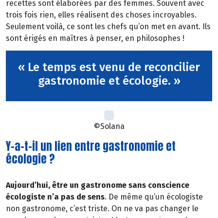
recettes sont élaborées par des femmes. Souvent avec
trois fois rien, elles réalisent des choses incroyables.
Seulement voilà, ce sont les chefs qu’on met en avant. Ils
sont érigés en maîtres à penser, en philosophes !
« Le temps est venu de reconcilier
gastronomie et écologie. »
©Solana
Y-a-t-il un lien entre gastronomie et
écologie ?
Aujourd’hui, être un gastronome sans conscience
écologiste n’a pas de sens
. De même qu’un écologiste
non gastronome, c’est triste. On ne va pas changer le