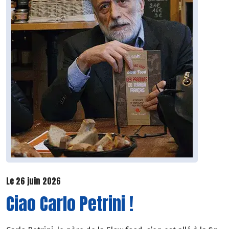
Le 26 juin 2026
Ciao Carlo Petrini !