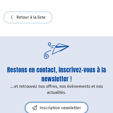
Retour à la liste
Restons en contact, inscrivez-vous à la
newsletter !
....et retrouvez nos offres, nos événements et nos
actualités.
Inscription newsletter