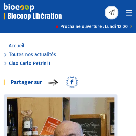
Biocoop Libération
Prochaine ouverture : Lundi 12:00
Accueil
Toutes nos actualités
Ciao Carlo Petrini !
Partager sur