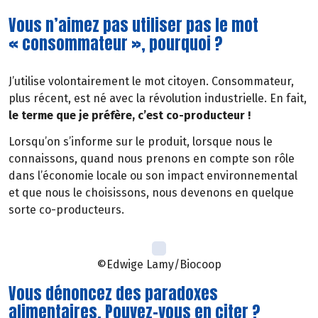
Vous n’aimez pas utiliser pas le mot
« consommateur », pourquoi ?
J’utilise volontairement le mot citoyen. Consommateur,
plus récent, est né avec la révolution industrielle. En fait,
le terme que je préfère, c’est co-producteur !
Lorsqu’on s’informe sur le produit, lorsque nous le
connaissons, quand nous prenons en compte son rôle
dans l’économie locale ou son impact environnemental
et que nous le choisissons, nous devenons en quelque
sorte co-producteurs.
©Edwige Lamy/Biocoop
Vous dénoncez des paradoxes
alimentaires. Pouvez-vous en citer ?