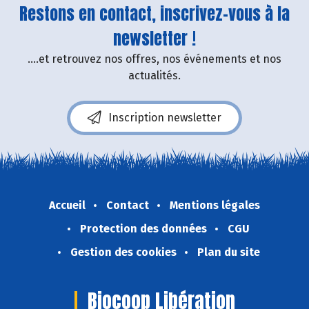
Restons en contact, inscrivez-vous à la
newsletter !
....et retrouvez nos offres, nos événements et nos
actualités.
Inscription newsletter
Accueil
Contact
Mentions légales
Protection des données
CGU
Gestion des cookies
Plan du site
Biocoop Libération