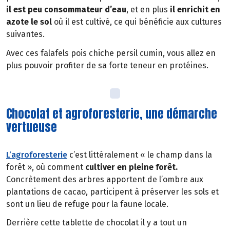
il est peu consommateur d’eau
, et en plus
il
enrichit en
azote le sol
où il est cultivé, ce qui bénéficie aux cultures
suivantes.
Avec ces falafels pois chiche persil cumin, vous allez en
plus pouvoir profiter de sa forte teneur en protéines.
Chocolat et agroforesterie, une démarche
vertueuse
L’agroforesterie
c’est littéralement « le champ dans la
forêt », où comment
cultiver en pleine forêt.
Concrètement des arbres apportent de l’ombre aux
plantations de cacao, participent à préserver les sols et
sont un lieu de refuge pour la faune locale.
Derrière cette tablette de chocolat il y a tout un