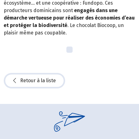
écosystème… et une coopérative : Fundopo. Ces
producteurs dominicains sont
engagés dans une
démarche vertueuse pour réaliser des économies d’eau
et protéger la biodiversité
. Le chocolat Biocoop, un
plaisir même pas coupable.
Retour à la liste