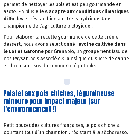
permet de nettoyer les sols et est peu gourmande en
azote. En plus
elle s'adapte aux conditions climatiques
difficiles
et résiste bien au stress hydrique. Une
championne de l'agriculture biologique !
Pour élaborer la recette gourmande de cette crème
dessert, nous avons sélectionné l’
avoine cultivée dans
le Lot et Garonne
par Granabio, un groupement issu de
nos Paysan.ne.s Associé.e.s, ainsi que du sucre de canne
et du cacao issus du commerce équitable.
Falafel aux pois chiches, légumineuse
mineure pour impact majeur (sur
l’environnement !)
Petit poucet des cultures françaises, le pois chiche a
pourtant tout d’un champion : résistant à la sécheresse,