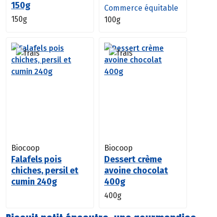
150g
Commerce équitable
150g
100g
Biocoop
Biocoop
Falafels pois
Dessert crème
chiches, persil et
avoine chocolat
cumin 240g
400g
400g