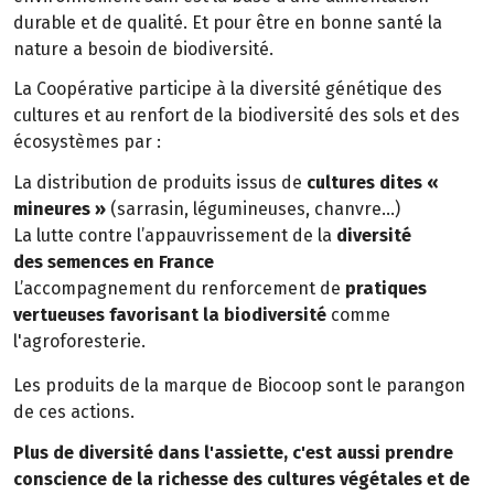
durable et de qualité. Et pour être en bonne santé la
nature a besoin de biodiversité.
La Coopérative participe à la diversité génétique des
cultures et au renfort de la biodiversité des sols et des
écosystèmes par :
La distribution de produits issus de
cultures dites «
mineures »
(sarrasin, légumineuses, chanvre…)
La lutte contre l’appauvrissement de la
diversité
des semences en France
L’accompagnement du renforcement de
pratiques
vertueuses favorisant la biodiversité
comme
l'agroforesterie.
Les produits de la marque de Biocoop sont le parangon
de ces actions.
Plus de diversité dans l'assiette, c'est aussi prendre
conscience de la richesse des cultures végétales et de