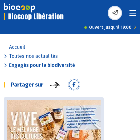
Biocoop Libération
Ouvert jusqu'à 19:00
Accueil
Toutes nos actualités
Engagés pour la biodiversité
Partager sur