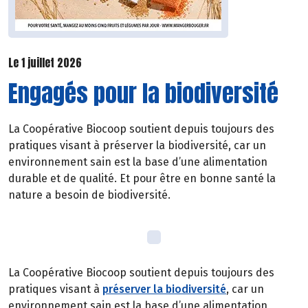
Le 1 juillet 2026
Engagés pour la biodiversité
La Coopérative Biocoop soutient depuis toujours des
pratiques visant à préserver la biodiversité, car un
environnement sain est la base d’une alimentation
durable et de qualité. Et pour être en bonne santé la
nature a besoin de biodiversité.
La Coopérative Biocoop soutient depuis toujours des
pratiques visant à
préserver la biodiversité
, car un
environnement sain est la base d’une alimentation