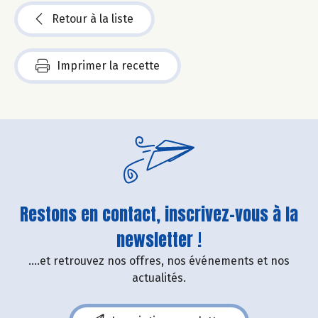
Retour à la liste
Imprimer la recette
Restons en contact, inscrivez-vous à la
newsletter !
....et retrouvez nos offres, nos événements et nos
actualités.