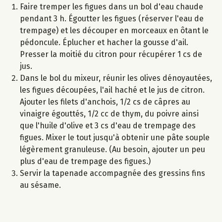
Faire tremper les figues dans un bol d'eau chaude
pendant 3 h. Égoutter les figues (réserver l'eau de
trempage) et les découper en morceaux en ôtant le
pédoncule. Éplucher et hacher la gousse d'ail.
Presser la moitié du citron pour récupérer 1 cs de
jus.
Dans le bol du mixeur, réunir les olives dénoyautées,
les figues découpées, l'ail haché et le jus de citron.
Ajouter les filets d'anchois, 1/2 cs de câpres au
vinaigre égouttés, 1/2 cc de thym, du poivre ainsi
que l'huile d'olive et 3 cs d'eau de trempage des
figues. Mixer le tout jusqu'à obtenir une pâte souple
légèrement granuleuse. (Au besoin, ajouter un peu
plus d'eau de trempage des figues.)
Servir la tapenade accompagnée des gressins fins
au sésame.