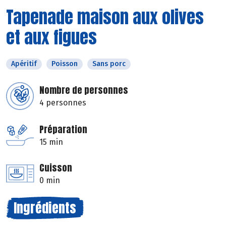
Tapenade maison aux olives
et aux figues
Apéritif
Poisson
Sans porc
Nombre de personnes
4 personnes
Préparation
15 min
Cuisson
0 min
Ingrédients