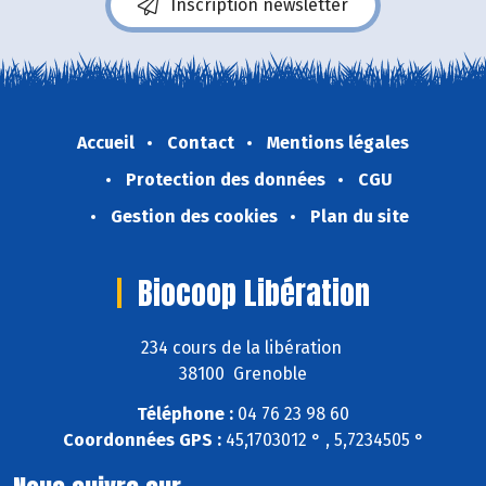
Inscription newsletter
Accueil
Contact
Mentions légales
Protection des données
CGU
Gestion des cookies
Plan du site
Biocoop Libération
234 cours de la libération
38100 Grenoble
Téléphone :
04 76 23 98 60
Coordonnées GPS :
45,1703012 ° , 5,7234505 °