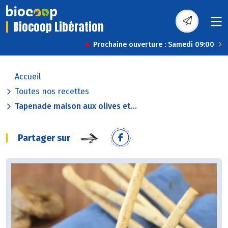
Biocoop Libération
Prochaine ouverture : Samedi 09:00
Accueil
Toutes nos recettes
Tapenade maison aux olives et...
Partager sur